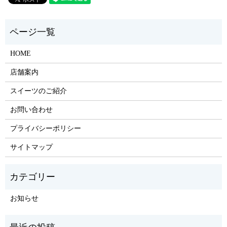
HOME
店舗案内
スイーツのご紹介
お問い合わせ
プライバシーポリシー
サイトマップ
お知らせ