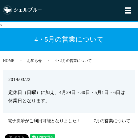
メ
>
4・5月の営業について
HOME
お知らせ
4・5月の営業について
2019/03/22
定休日（日曜）に加え、4月29日・30日・5月1日・6日は
休業日となります。
電子決済がご利用可能となりました！
7月の営業について