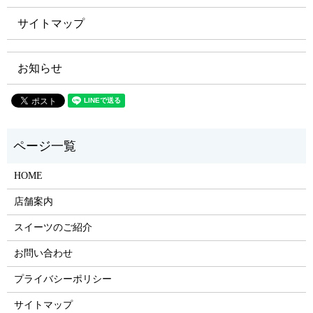
サイトマップ
お知らせ
HOME
店舗案内
スイーツのご紹介
お問い合わせ
プライバシーポリシー
サイトマップ