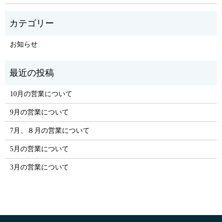
お知らせ
10月の営業について
9月の営業について
7月、８月の営業について
5月の営業について
3月の営業について