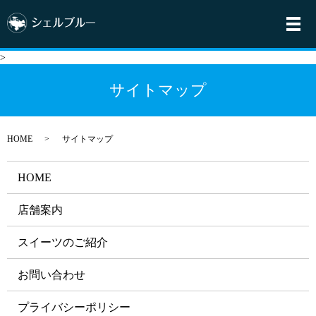
メ
>
サイトマップ
HOME
サイトマップ
HOME
店舗案内
スイーツのご紹介
お問い合わせ
プライバシーポリシー