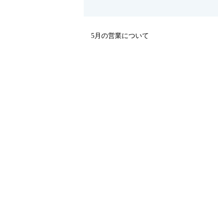
5月の営業について