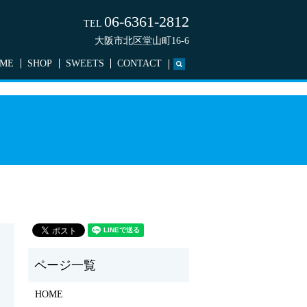
06-6361-2812
TEL
大阪市北区堂山町16-6
ME
SHOP
SWEETS
CONTACT
search
HOME