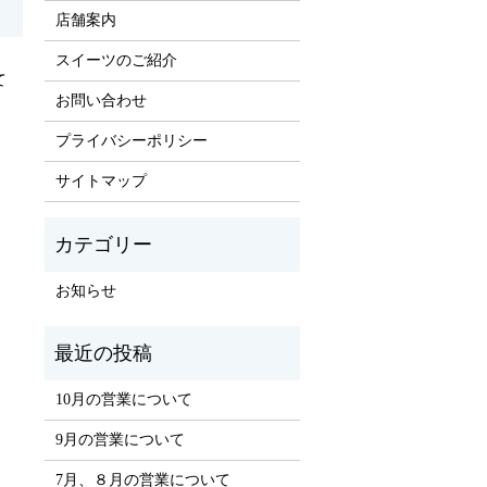
店舗案内
スイーツのご紹介
て
お問い合わせ
プライバシーポリシー
サイトマップ
お知らせ
10月の営業について
9月の営業について
7月、８月の営業について