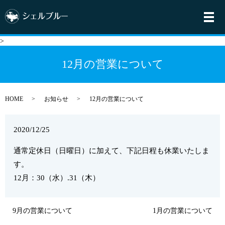
メ
>
12月の営業について
HOME
お知らせ
12月の営業について
2020/12/25
通常定休日（日曜日）に加えて、下記日程も休業いたしま
す。
12月：30（水）.31（木）
9月の営業について
1月の営業について