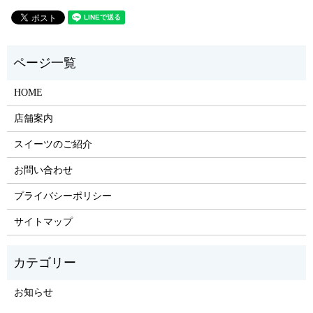
HOME
店舗案内
スイーツのご紹介
お問い合わせ
プライバシーポリシー
サイトマップ
お知らせ