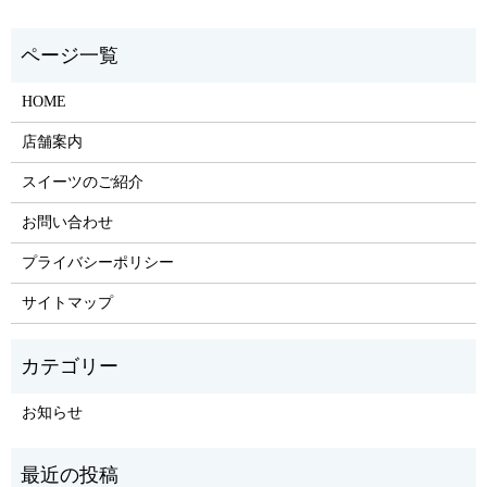
HOME
店舗案内
スイーツのご紹介
お問い合わせ
プライバシーポリシー
サイトマップ
お知らせ