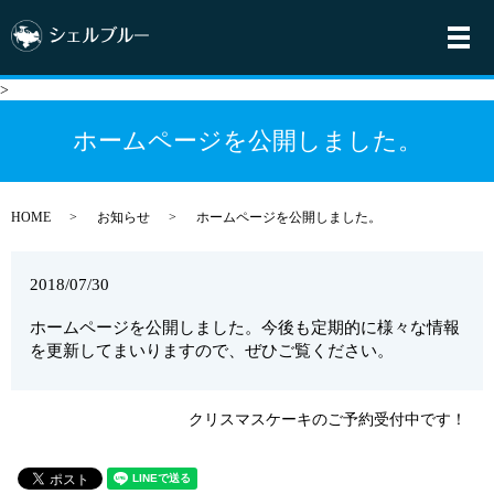
メ
>
ホームページを公開しました。
HOME
お知らせ
ホームページを公開しました。
2018/07/30
ホームページを公開しました。今後も定期的に様々な情報
を更新してまいりますので、ぜひご覧ください。
クリスマスケーキのご予約受付中です！