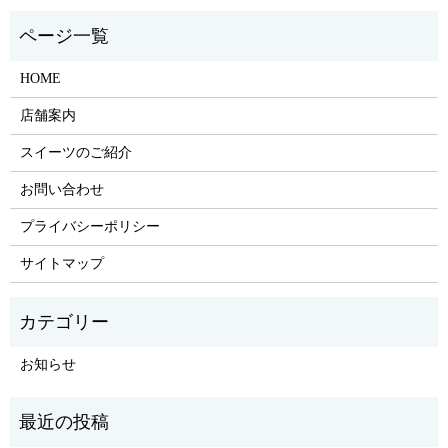
HOME
店舗案内
スイーツのご紹介
お問い合わせ
プライバシーポリシー
サイトマップ
お知らせ