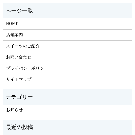
HOME
店舗案内
スイーツのご紹介
お問い合わせ
プライバシーポリシー
サイトマップ
お知らせ