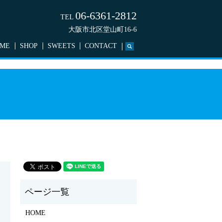
06-6361-2812
TEL
大阪市北区堂山町16-6
ME
SHOP
SWEETS
CONTACT
search
HOME