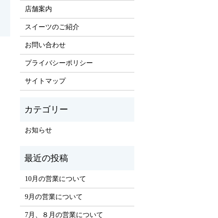
店舗案内
スイーツのご紹介
お問い合わせ
プライバシーポリシー
サイトマップ
お知らせ
10月の営業について
9月の営業について
7月、８月の営業について