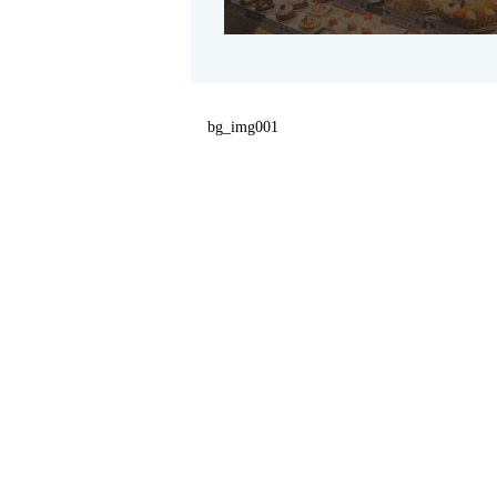
bg_img001