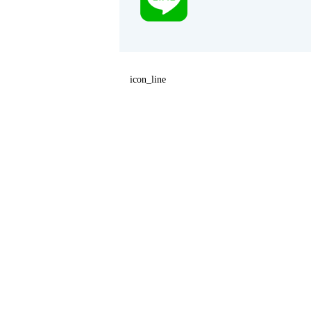
icon_line