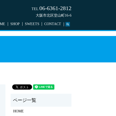
06-6361-2812
TEL
大阪市北区堂山町16-6
ME
SHOP
SWEETS
CONTACT
search
HOME