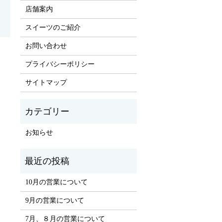
店舗案内
スイーツのご紹介
お問い合わせ
プライバシーポリシー
サイトマップ
お知らせ
10月の営業について
9月の営業について
7月、８月の営業について