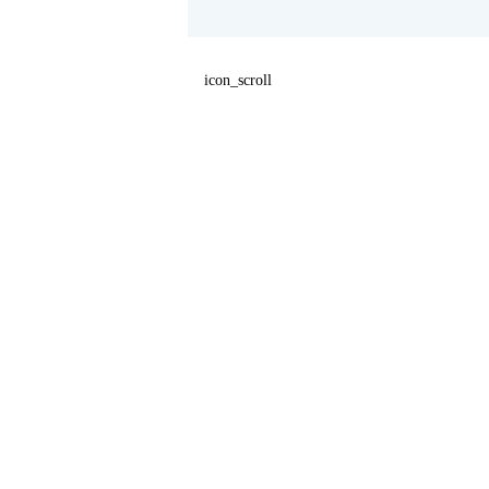
icon_scroll