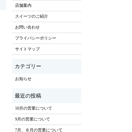
店舗案内
スイーツのご紹介
お問い合わせ
プライバシーポリシー
サイトマップ
お知らせ
10月の営業について
9月の営業について
7月、８月の営業について