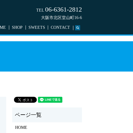
06-6361-2812
TEL
大阪市北区堂山町16-6
ME
SHOP
SWEETS
CONTACT
search
HOME