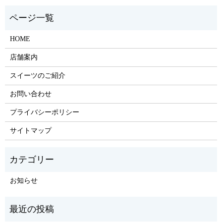
HOME
店舗案内
スイーツのご紹介
お問い合わせ
プライバシーポリシー
サイトマップ
お知らせ