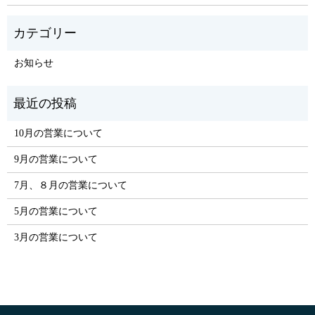
お知らせ
10月の営業について
9月の営業について
7月、８月の営業について
5月の営業について
3月の営業について