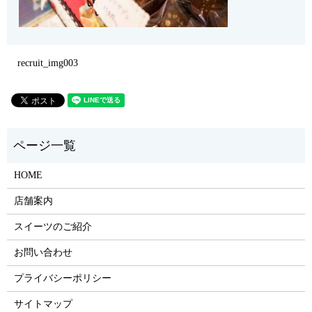
recruit_img003
HOME
店舗案内
スイーツのご紹介
お問い合わせ
プライバシーポリシー
サイトマップ