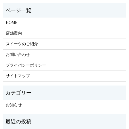
HOME
店舗案内
スイーツのご紹介
お問い合わせ
プライバシーポリシー
サイトマップ
お知らせ