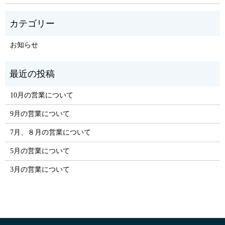
お知らせ
10月の営業について
9月の営業について
7月、８月の営業について
5月の営業について
3月の営業について