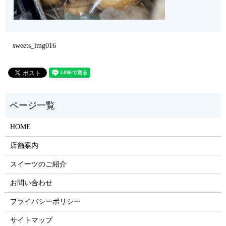
sweets_img016
HOME
店舗案内
スイーツのご紹介
お問い合わせ
プライバシーポリシー
サイトマップ