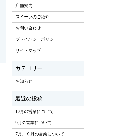
店舗案内
スイーツのご紹介
お問い合わせ
プライバシーポリシー
サイトマップ
お知らせ
10月の営業について
9月の営業について
7月、８月の営業について