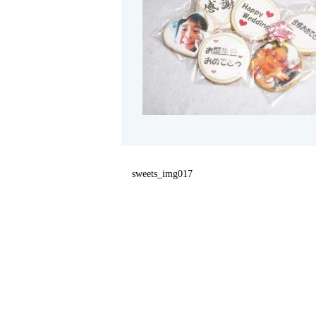
sweets_img017