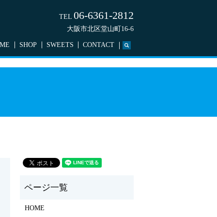
06-6361-2812
TEL
大阪市北区堂山町16-6
ME
SHOP
SWEETS
CONTACT
search
HOME